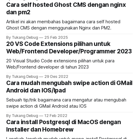
Cara self hosted Ghost CMS dengan nginx
dan pm2
Artikel ini akan membahas bagaimana cara self hosted
Ghost CMS dengan menggunakan Nginx dan PM2.
By Tukang Debug
25 Feb 2025
20 VS Code Extensions pilihan untuk
Web/Frontend Developer/Programmer 2023
20 Visual Studio Code extensions pilihan untuk para
Web/Frontend developer di tahun 2023
By Tukang Debug
29 Des 2022
Cara mudah mengubah swipe action di GMail
Android dan IOS/Ipad
Sebuah tip/trik bagaimana cara mengatur atau mengubah
swipe action di GMail Android atau IOS
By Tukang Debug
12 Feb 2022
Cara install Postgresql di MacOS dengan
Installer dan Homebrew