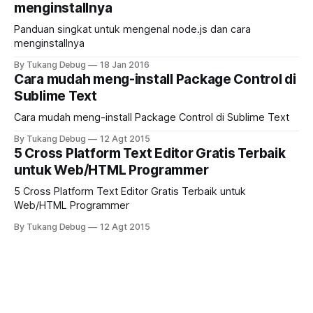
menginstallnya
Panduan singkat untuk mengenal node.js dan cara
menginstallnya
By Tukang Debug
18 Jan 2016
Cara mudah meng-install Package Control di
Sublime Text
Cara mudah meng-install Package Control di Sublime Text
By Tukang Debug
12 Agt 2015
5 Cross Platform Text Editor Gratis Terbaik
untuk Web/HTML Programmer
5 Cross Platform Text Editor Gratis Terbaik untuk
Web/HTML Programmer
By Tukang Debug
12 Agt 2015