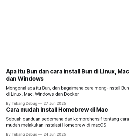
Apa itu Bun dan cara install Bun di Linux, Mac
dan Windows
Mengenal apa itu Bun, dan bagaimana cara meng-install Bun
di Linux, Mac, Windows dan Docker
By Tukang Debug
27 Jun 2025
Cara mudah install Homebrew di Mac
Sebuah panduan sederhana dan komprehensif tentang cara
mudah melakukan instalasi Homebrew di macOS
By Tukang Debug
24 Jun 2025