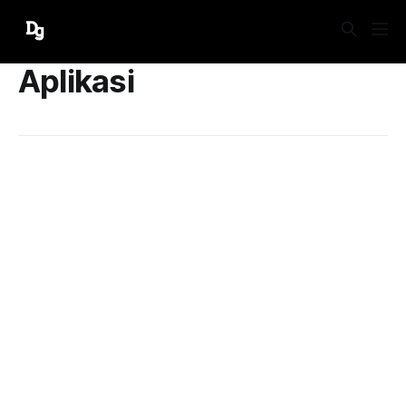
Aplikasi