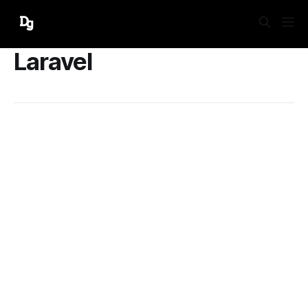
Laravel