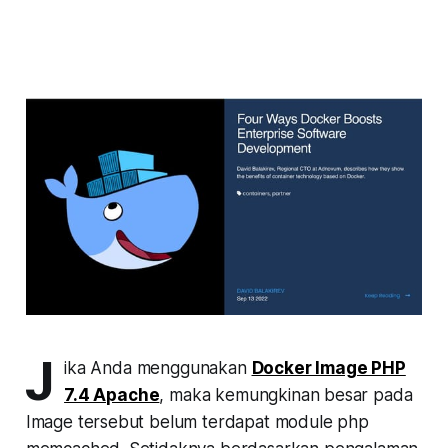
J
ika Anda menggunakan
Docker Image PHP
7.4 Apache
, maka kemungkinan besar pada
Image tersebut belum terdapat module php