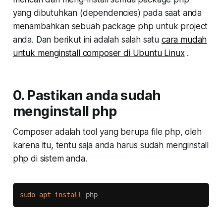
yang dibutuhkan (dependencies) pada saat anda
menambahkan sebuah package php untuk project
anda. Dan berikut ini adalah salah satu
cara mudah
untuk menginstall composer di Ubuntu Linux
.
0. Pastikan anda sudah
menginstall php
Composer adalah tool yang berupa file php, oleh
karena itu, tentu saja anda harus sudah menginstall
php di sistem anda.
Copy
sudo
apt
install
 php