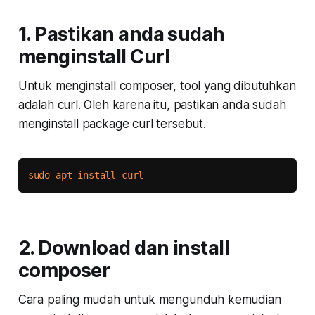
1. Pastikan anda sudah
menginstall Curl
Untuk menginstall composer, tool yang dibutuhkan
adalah curl. Oleh karena itu, pastikan anda sudah
menginstall package curl tersebut.
Copy
sudo
apt
install
curl
2. Download dan install
composer
Cara paling mudah untuk mengunduh kemudian