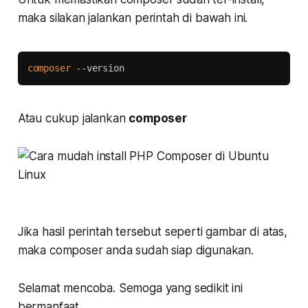
maka silakan jalankan perintah di bawah ini.
Copy
composer
 --version
Atau cukup jalankan
composer
Jika hasil perintah tersebut seperti gambar di atas,
maka composer anda sudah siap digunakan.
Selamat mencoba. Semoga yang sedikit ini
bermanfaat.